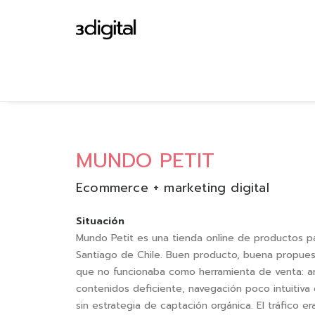
MUNDO PETIT
Ecommerce + marketing digital
Situación
Mundo Petit es una tienda online de productos 
Santiago de Chile. Buen producto, buena propue
que no funcionaba como herramienta de venta: ar
contenidos deficiente, navegación poco intuitiva 
sin estrategia de captación orgánica. El tráfico er