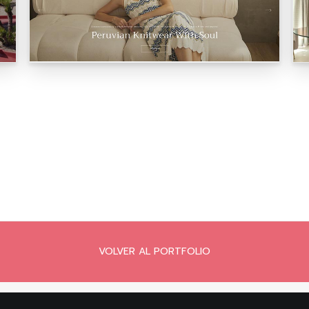
VOLVER AL PORTFOLIO