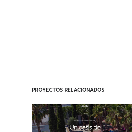
PROYECTOS RELACIONADOS