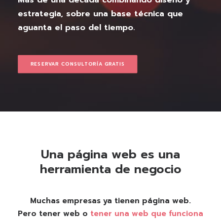
estrategia, sobre una base técnica que
aguanta el paso del tiempo.
RESERVAR CONSULTORÍA GRATIS
Una página web es una
herramienta de negocio
Muchas empresas ya tienen página web.
Pero tener web o
tener una web que funciona