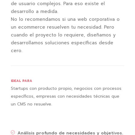
de usuario complejos. Para eso existe el
desarrollo a medida.
No lo recomendamos si una web corporativa o
un ecommerce resuelven tu necesidad. Pero
cuando el proyecto lo requiere, diseñamos y
desarrollamos soluciones específicas desde
cero.
IDEAL PARA
Startups con producto propio, negocios con procesos
específicos, empresas con necesidades técnicas que
un CMS no resuelve.
Análisis profundo de necesidades y objetivos.