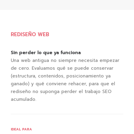
REDISEÑO WEB
Sin perder lo que ya funciona
Una web antigua no siempre necesita empezar
de cero. Evaluamos qué se puede conservar
(estructura, contenidos, posicionamiento ya
ganado) y qué conviene rehacer, para que el
rediseño no suponga perder el trabajo SEO
acumulado.
IDEAL PARA