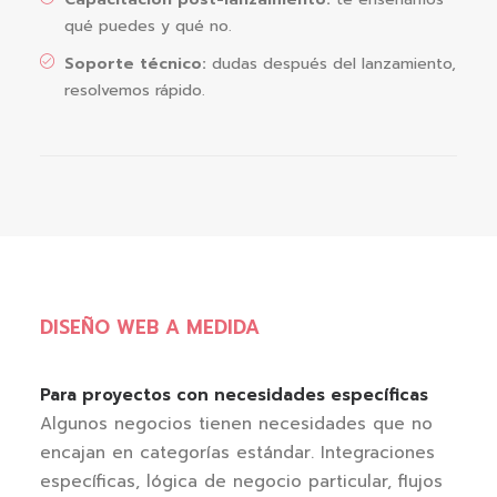
qué puedes y qué no.
Soporte técnico:
dudas después del lanzamiento,
resolvemos rápido.
DISEÑO WEB A MEDIDA
Para proyectos con necesidades específicas
Algunos negocios tienen necesidades que no
encajan en categorías estándar. Integraciones
específicas, lógica de negocio particular, flujos