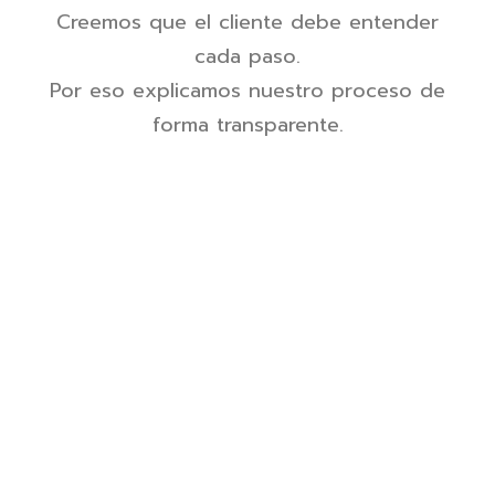
Creemos que el cliente debe entender
cada paso.
Por eso explicamos nuestro proceso de
forma transparente.