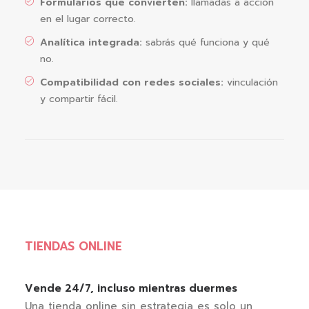
Formularios que convierten:
llamadas a acción
en el lugar correcto.
Analítica integrada:
sabrás qué funciona y qué
no.
Compatibilidad con redes sociales:
vinculación
y compartir fácil.
TIENDAS ONLINE
Vende 24/7, incluso mientras duermes
Una tienda online sin estrategia es solo un