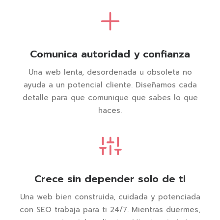
Comunica autoridad y confianza
Una web lenta, desordenada u obsoleta no
ayuda a un potencial cliente. Diseñamos cada
detalle para que comunique que sabes lo que
haces.
Crece sin depender solo de ti
Una web bien construida, cuidada y potenciada
con SEO trabaja para ti 24/7. Mientras duermes,