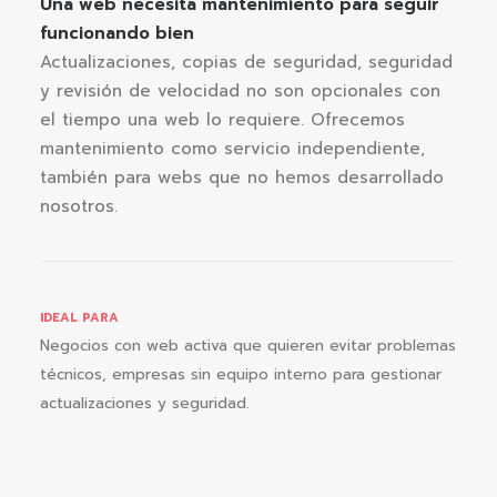
Una web necesita mantenimiento para seguir
funcionando bien
Actualizaciones, copias de seguridad, seguridad
y revisión de velocidad no son opcionales con
el tiempo una web lo requiere. Ofrecemos
mantenimiento como servicio independiente,
también para webs que no hemos desarrollado
nosotros.
IDEAL PARA
Negocios con web activa que quieren evitar problemas
técnicos, empresas sin equipo interno para gestionar
actualizaciones y seguridad.