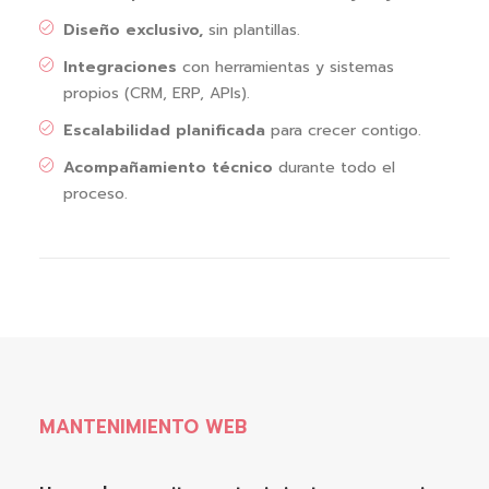
Diseño exclusivo,
sin plantillas.
Integraciones
con herramientas y sistemas
propios (CRM, ERP, APIs).
Escalabilidad planificada
para crecer contigo.
Acompañamiento técnico
durante todo el
proceso.
MANTENIMIENTO WEB