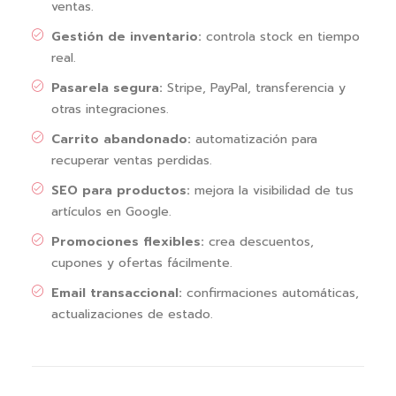
ventas.
Gestión de inventario:
controla stock en tiempo
real.
Pasarela segura:
Stripe, PayPal, transferencia y
otras integraciones.
Carrito abandonado:
automatización para
recuperar ventas perdidas.
SEO para productos:
mejora la visibilidad de tus
artículos en Google.
Promociones flexibles:
crea descuentos,
cupones y ofertas fácilmente.
Email transaccional:
confirmaciones automáticas,
actualizaciones de estado.