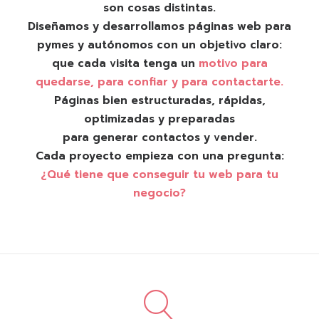
son cosas distintas.
Diseñamos y desarrollamos páginas web para
pymes y autónomos con un objetivo claro:
que cada visita tenga un
motivo para
quedarse, para confiar y para contactarte.
Páginas bien estructuradas, rápidas,
optimizadas y preparadas
para generar contactos y vender.
Cada proyecto empieza con una pregunta:
¿Qué tiene que conseguir tu web para tu
negocio?