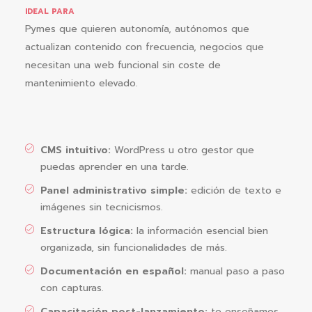
IDEAL PARA
Pymes que quieren autonomía, autónomos que
actualizan contenido con frecuencia, negocios que
necesitan una web funcional sin coste de
mantenimiento elevado.
CMS intuitivo:
WordPress u otro gestor que
puedas aprender en una tarde.
Panel administrativo simple:
edición de texto e
imágenes sin tecnicismos.
Estructura lógica:
la información esencial bien
organizada, sin funcionalidades de más.
Documentación en español:
manual paso a paso
con capturas.
Capacitación post-lanzamiento:
te enseñamos