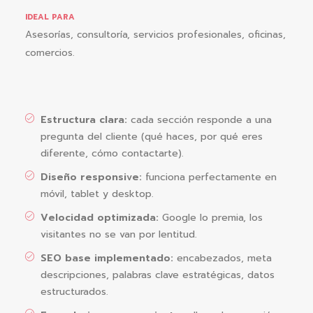
IDEAL PARA
Asesorías, consultoría, servicios profesionales, oficinas,
comercios.
Estructura clara:
cada sección responde a una
pregunta del cliente (qué haces, por qué eres
diferente, cómo contactarte).
Diseño responsive:
funciona perfectamente en
móvil, tablet y desktop.
Velocidad optimizada:
Google lo premia, los
visitantes no se van por lentitud.
SEO base implementado:
encabezados, meta
descripciones, palabras clave estratégicas, datos
estructurados.