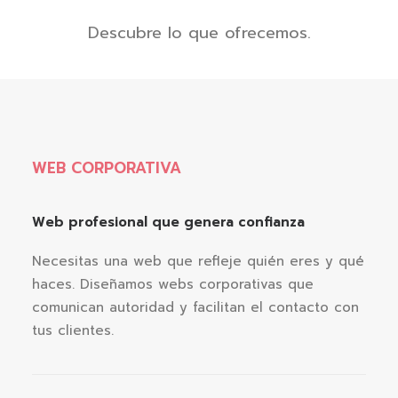
Descubre lo que ofrecemos.
WEB CORPORATIVA
Web profesional que genera confianza
Necesitas una web que refleje quién eres y qué
haces. Diseñamos webs corporativas que
comunican autoridad y facilitan el contacto con
tus clientes.