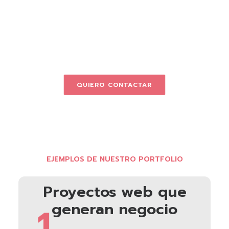
QUIERO CONTACTAR
EJEMPLOS DE NUESTRO PORTFOLIO
Proyectos web que
generan negocio
1