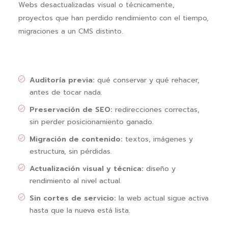
Webs desactualizadas visual o técnicamente,
proyectos que han perdido rendimiento con el tiempo,
migraciones a un CMS distinto.
Auditoría previa:
qué conservar y qué rehacer,
antes de tocar nada.
Preservación de SEO:
redirecciones correctas,
sin perder posicionamiento ganado.
Migración de contenido:
textos, imágenes y
estructura, sin pérdidas.
Actualización visual y técnica:
diseño y
rendimiento al nivel actual.
Sin cortes de servicio:
la web actual sigue activa
hasta que la nueva está lista.