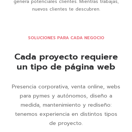
genera potenciales clientes. Mientras trabajas,
nuevos clientes te descubren.
SOLUCIONES PARA CADA NEGOCIO
Cada proyecto requiere
un tipo de página web
Presencia corporativa, venta online, webs
para pymes y autónomos, diseño a
medida, mantenimiento y rediseño:
tenemos experiencia en distintos tipos
de proyecto.