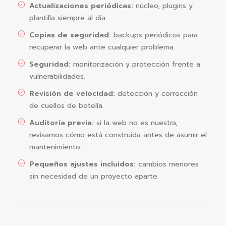
Actualizaciones periódicas:
núcleo, plugins y
plantilla siempre al día.
Copias de seguridad:
backups periódicos para
recuperar la web ante cualquier problema.
Seguridad:
monitorización y protección frente a
vulnerabilidades.
Revisión de velocidad:
detección y corrección
de cuellos de botella.
Auditoría previa:
si la web no es nuestra,
revisamos cómo está construida antes de asumir el
mantenimiento.
Pequeños ajustes incluidos:
cambios menores
sin necesidad de un proyecto aparte.