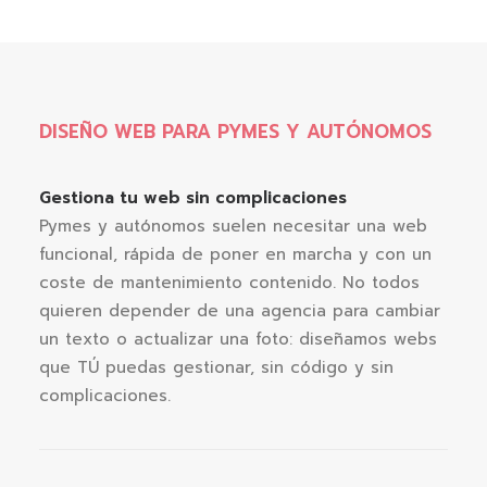
DISEÑO WEB PARA PYMES Y AUTÓNOMOS
Gestiona tu web sin complicaciones
Pymes y autónomos suelen necesitar una web
funcional, rápida de poner en marcha y con un
coste de mantenimiento contenido. No todos
quieren depender de una agencia para cambiar
un texto o actualizar una foto: diseñamos webs
que TÚ puedas gestionar, sin código y sin
complicaciones.