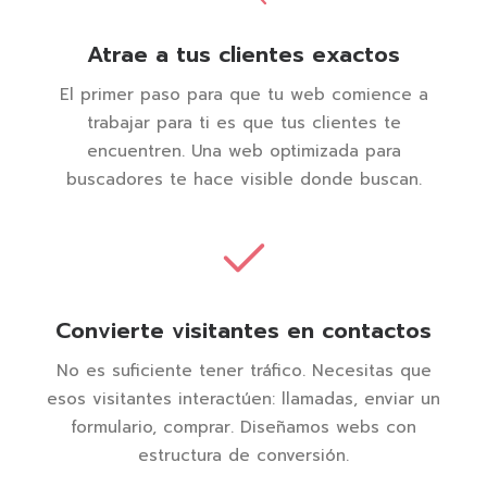
Atrae a tus clientes exactos
El primer paso para que tu web comience a
trabajar para ti es que tus clientes te
encuentren. Una web optimizada para
buscadores te hace visible donde buscan.
Convierte visitantes en contactos
No es suficiente tener tráfico. Necesitas que
esos visitantes interactúen: llamadas, enviar un
formulario, comprar. Diseñamos webs con
estructura de conversión.