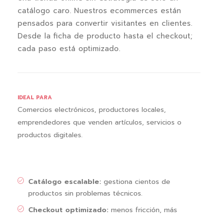
catálogo caro. Nuestros ecommerces están
pensados para convertir visitantes en clientes.
Desde la ficha de producto hasta el checkout;
cada paso está optimizado.
IDEAL PARA
Comercios electrónicos, productores locales,
emprendedores que venden artículos, servicios o
productos digitales.
Catálogo escalable:
gestiona cientos de
productos sin problemas técnicos.
Checkout optimizado:
menos fricción, más