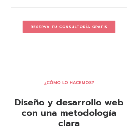
RESERVA TU CONSULTORÍA GRATIS
¿CÓMO LO HACEMOS?
Diseño y desarrollo web
con una metodología
clara