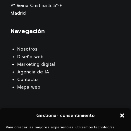
P° Reina Cristina 5. 5°-F
Madrid
Navegación
Nosotros
Diseño web
Marketing digital
Agencia de IA
Contacto
Mapa web
Gestionar consentimiento
Para ofrecer las mejores experiencias, utilizamos tecnologías