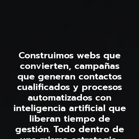
Construimos webs que
convierten, campañas
que generan contactos
cualificados y procesos
automatizados con
inteligencia artificial que
liberan tiempo de
gestión. Todo dentro de