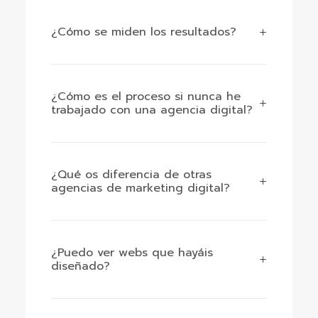
¿Cómo se miden los resultados?
¿Cómo es el proceso si nunca he
trabajado con una agencia digital?
¿Qué os diferencia de otras
agencias de marketing digital?
¿Puedo ver webs que hayáis
diseñado?