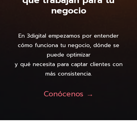
que trabajan para tu
negocio
En 3digital empezamos por entender
cómo funciona tu negocio, dónde se
puede optimizar
y qué necesita para captar clientes con
más consistencia.
Conócenos →