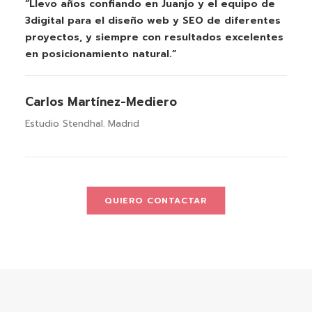
“Llevo años confiando en Juanjo y el equipo de
3digital para el diseño web y SEO de diferentes
proyectos, y siempre con resultados excelentes
en posicionamiento natural.”
Carlos Martínez-Mediero
Estudio Stendhal. Madrid
QUIERO CONTACTAR