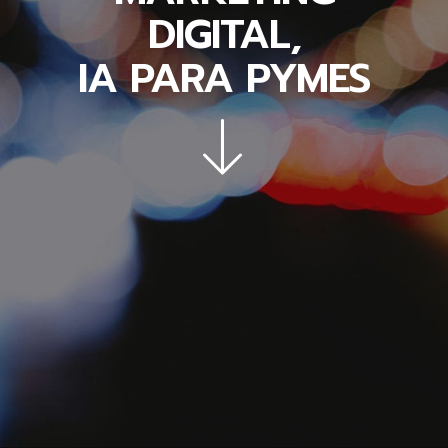
DIGITAL,
IA PARA PYMES