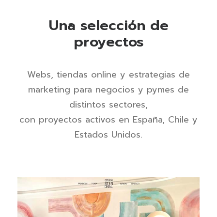
Una selección de
proyectos
Webs, tiendas online y estrategias de
marketing para negocios y pymes de
distintos sectores,
con proyectos activos en España, Chile y
Estados Unidos.