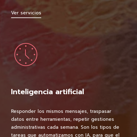
Ver servicios
Inteligencia artificial
Responder los mismos mensajes, traspasar
datos entre herramientas, repetir gestiones
administrativas cada semana. Son los tipos de
tareas que automatizamos con IA, para que el