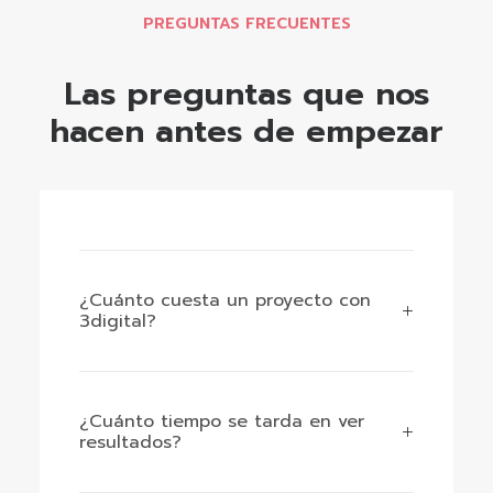
PREGUNTAS FRECUENTES
Las preguntas que nos
hacen antes de empezar
¿Cuánto cuesta un proyecto con
3digital?
¿Cuánto tiempo se tarda en ver
resultados?