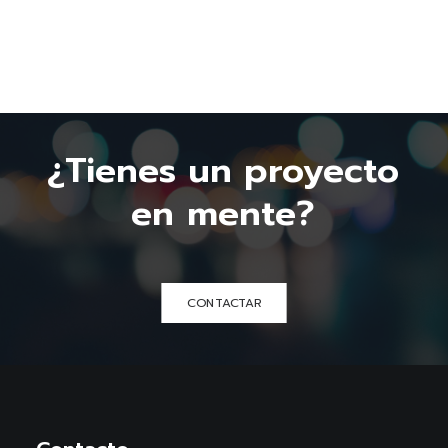
¿Tienes
un
proyecto
en
mente?
CONTACTAR