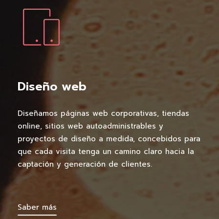
Diseño web
Diseñamos páginas web corporativas, tiendas
online, sitios web autoadministrables y
proyectos de diseño a medida, concebidos para
que cada visita tenga un camino claro hacia la
captación y generación de clientes.
Saber más