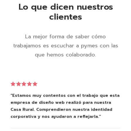
Lo que dicen nuestros
clientes
La mejor forma de saber cómo
trabajamos es escuchar a pymes con las
que hemos colaborado.
“Estamos muy contentos con el trabajo que esta
empresa de diseño web realizó para nuestra
Casa Rural. Comprendieron nuestra identidad
corporativa y nos ayudaron a reflejarla.”