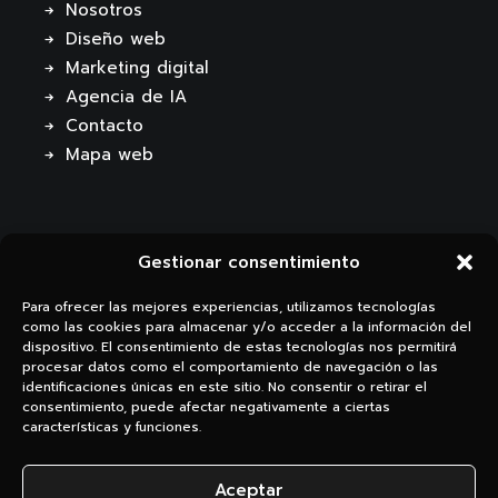
Nosotros
Diseño web
Marketing digital
Agencia de IA
Contacto
Mapa web
Gestionar consentimiento
Para ofrecer las mejores experiencias, utilizamos tecnologías
como las cookies para almacenar y/o acceder a la información del
dispositivo. El consentimiento de estas tecnologías nos permitirá
procesar datos como el comportamiento de navegación o las
Li.
Ig.
identificaciones únicas en este sitio. No consentir o retirar el
consentimiento, puede afectar negativamente a ciertas
características y funciones.
Aceptar