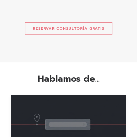
RESERVAR CONSULTORÍA GRATIS
Hablamos de...