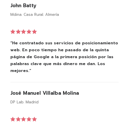
John Batty
Mdina. Casa Rural. Almería
“He contratado sus servicios de posicionamiento
web. En poco tiempo he pasado de la quinta
página de Google a la primera posición por las
palabras clave que más dinero me dan. Los
mejores.”
José Manuel Villalba Molina
DP Lab. Madrid