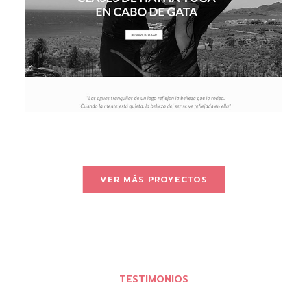
VER MÁS PROYECTOS
TESTIMONIOS