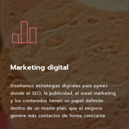
Marketing digital
Diseñamos estrategias digitales para pymes
donde el SEO, la publicidad, el email marketing
y los contenidos tienen un papel definido
dentro de un mismo plan, que el negocio
genere más contactos de forma constante.