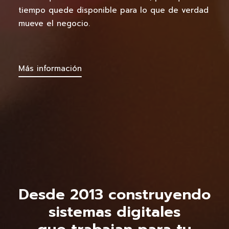
tiempo quede disponible para lo que de verdad
mueve el negocio.
Más información
Desde 2013 construyendo
sistemas digitales