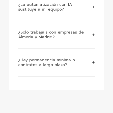
¿La automatización con IA
sustituye a mi equipo?
¿Solo trabajáis con empresas de
Almería y Madrid?
¿Hay permanencia mínima o
contratos a largo plazo?