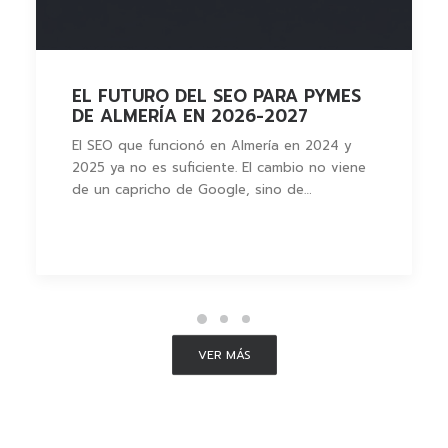
EL FUTURO DEL SEO PARA PYMES
DE ALMERÍA EN 2026-2027
El SEO que funcionó en Almería en 2024 y
2025 ya no es suficiente. El cambio no viene
de un capricho de Google, sino de…
VER MÁS