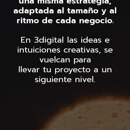
una misma estrategia,
adaptada al tamaño y al
ritmo de cada negocio.
En 3digital las ideas e
intuiciones creativas, se
vuelcan para
llevar tu proyecto a un
siguiente nivel.