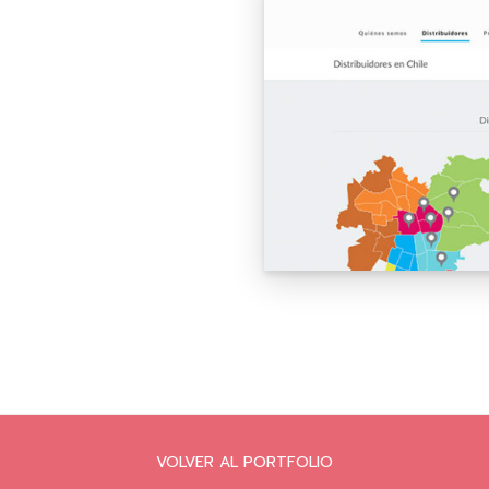
VOLVER AL PORTFOLIO