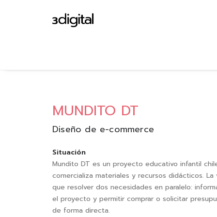
MUNDITO DT
Diseño de e-commerce
Situación
Mundito DT es un proyecto educativo infantil chi
comercializa materiales y recursos didácticos. La
que resolver dos necesidades en paralelo: inform
el proyecto y permitir comprar o solicitar presup
de forma directa.