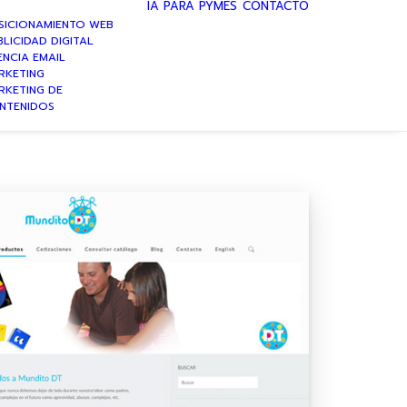
IA PARA PYMES
CONTACTO
SICIONAMIENTO WEB
LICIDAD DIGITAL
ENCIA EMAIL
RKETING
RKETING DE
NTENIDOS