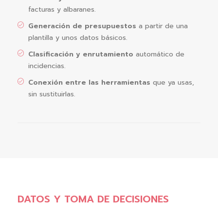
facturas y albaranes.
Generación de presupuestos
a partir de una
plantilla y unos datos básicos.
Clasificación y enrutamiento
automático de
incidencias.
Conexión entre las herramientas
que ya usas,
sin sustituirlas.
DATOS Y TOMA DE DECISIONES