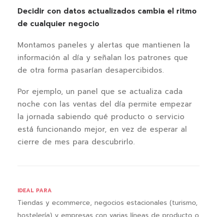
Decidir con datos actualizados cambia el ritmo
de cualquier negocio
Montamos paneles y alertas que mantienen la
información al día y señalan los patrones que
de otra forma pasarían desapercibidos.
Por ejemplo, un panel que se actualiza cada
noche con las ventas del día permite empezar
la jornada sabiendo qué producto o servicio
está funcionando mejor, en vez de esperar al
cierre de mes para descubrirlo.
IDEAL PARA
Tiendas y ecommerce, negocios estacionales (turismo,
hostelería) y empresas con varias líneas de producto o