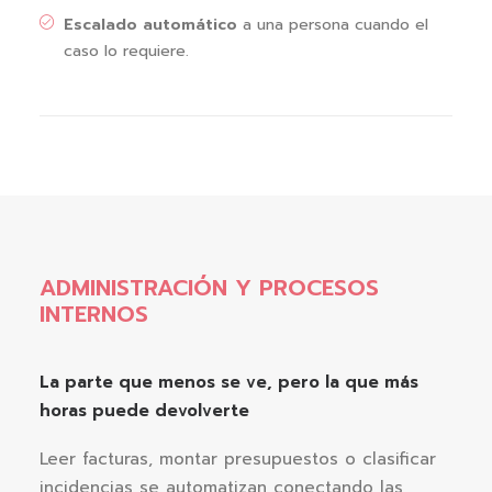
Escalado automático
a una persona cuando el
caso lo requiere.
ADMINISTRACIÓN Y PROCESOS
INTERNOS
La parte que menos se ve, pero la que más
horas puede devolverte
Leer facturas, montar presupuestos o clasificar
incidencias se automatizan conectando las