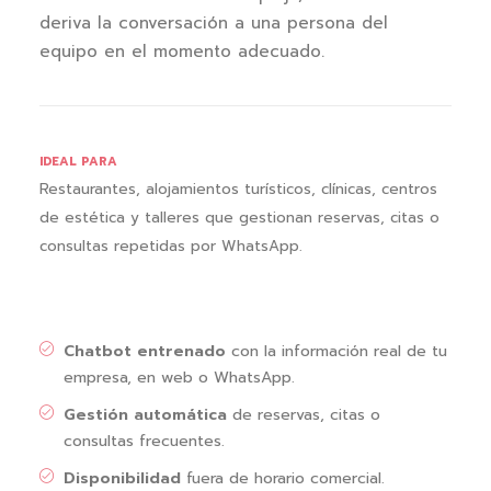
deriva la conversación a una persona del
equipo en el momento adecuado.
IDEAL PARA
Restaurantes, alojamientos turísticos, clínicas, centros
de estética y talleres que gestionan reservas, citas o
consultas repetidas por WhatsApp.
Chatbot entrenado
con la información real de tu
empresa, en web o WhatsApp.
Gestión automática
de reservas, citas o
consultas frecuentes.
Disponibilidad
fuera de horario comercial.