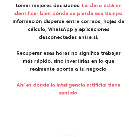
tomar mejores decisiones.
La clave está en
identificar bien dónde se pierde ese tiempo
:
información dispersa entre correos, hojas de
cálculo, WhatsApp y aplicaciones
desconectadas entre sí.
Recuperar esas horas no significa trabajar
más rápido, sino invertirlas en lo que
realmente aporta a tu negocio.
Ahí es donde la inteligencia artificial tiene
sentido.