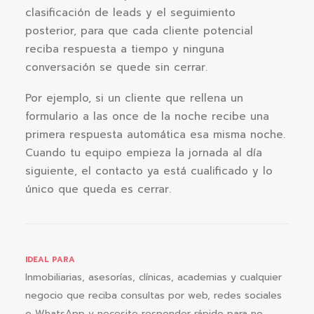
clasificación de leads y el seguimiento
posterior, para que cada cliente potencial
reciba respuesta a tiempo y ninguna
conversación se quede sin cerrar.
Por ejemplo, si un cliente que rellena un
formulario a las once de la noche recibe una
primera respuesta automática esa misma noche.
Cuando tu equipo empieza la jornada al día
siguiente, el contacto ya está cualificado y lo
único que queda es cerrar.
IDEAL PARA
Inmobiliarias, asesorías, clínicas, academias y cualquier
negocio que reciba consultas por web, redes sociales
o WhatsApp y necesite responder rápido para no