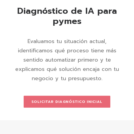
Diagnóstico de IA para
pymes
Evaluamos tu situación actual,
identificamos qué proceso tiene más
sentido automatizar primero y te
explicamos qué solución encaja con tu
negocio y tu presupuesto.
SOLICITAR DIAGNÓSTICO INICIAL