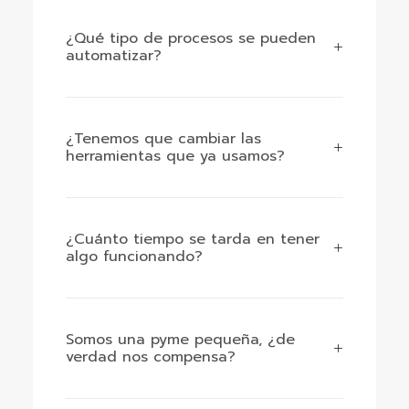
¿Qué tipo de procesos se pueden
automatizar?
¿Tenemos que cambiar las
herramientas que ya usamos?
¿Cuánto tiempo se tarda en tener
algo funcionando?
Somos una pyme pequeña, ¿de
verdad nos compensa?