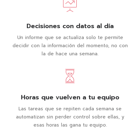
Decisiones con datos al día
Un informe que se actualiza solo te permite
decidir con la información del momento, no con
la de hace una semana.
Horas que vuelven a tu equipo
Las tareas que se repiten cada semana se
automatizan sin perder control sobre ellas, y
esas horas las gana tu equipo.