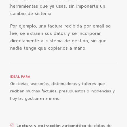
herramientas que ya usas, sin imponerte un
cambio de sistema.
Por ejemplo, una factura recibida por email se
lee, se extraen sus datos y se incorporan
directamente al sistema de gestión, sin que
nadie tenga que copiarlos a mano.
IDEAL PARA
Gestorías, asesorías, distribuidoras y talleres que
reciben muchas facturas, presupuestos o incidencias y
hoy las gestionan a mano.
Lectura y extracción automática
de datos de