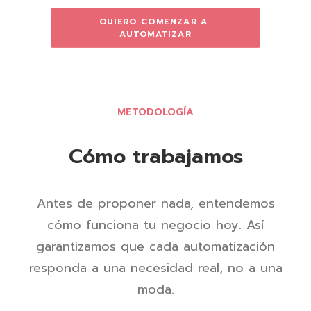
QUIERO COMENZAR A 
AUTOMATIZAR
METODOLOGÍA
Cómo trabajamos
Antes de proponer nada, entendemos
cómo funciona tu negocio hoy. Así
garantizamos que cada automatización
responda a una necesidad real, no a una
moda.