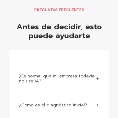
PREGUNTAS FRECUENTES
Antes de decidir, esto
puede ayudarte
¿Es normal que mi empresa todavía
no use IA?
¿Cómo es el diagnóstico inicial?