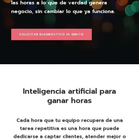
las horas a lo que de verdad genera
negocio, sin cambiar lo que ya funciona.
SOLICITAR DIAGNÓSTICO IA GRATIS
Inteligencia artificial para
ganar horas
Cada hora que tu equipo recupera de una
tarea repetitiva es una hora que puede
dedicarse a captar clientes, atender mejor o