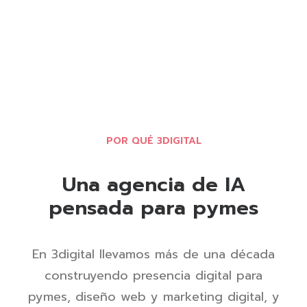
POR QUÉ 3DIGITAL
Una agencia de IA
pensada para pymes
En 3digital llevamos más de una década
construyendo presencia digital para
pymes, diseño web y marketing digital, y