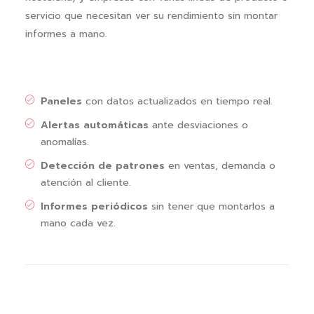
servicio que necesitan ver su rendimiento sin montar
informes a mano.
Paneles
con datos actualizados en tiempo real.
Alertas automáticas
ante desviaciones o
anomalías.
Detección de patrones
en ventas, demanda o
atención al cliente.
Informes periódicos
sin tener que montarlos a
mano cada vez.