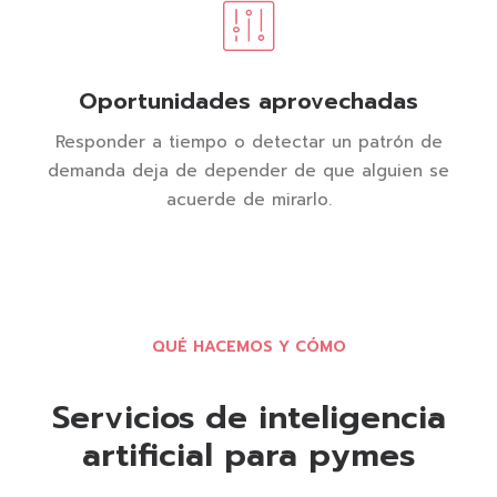
Oportunidades aprovechadas
Responder a tiempo o detectar un patrón de
demanda deja de depender de que alguien se
acuerde de mirarlo.
QUÉ HACEMOS Y CÓMO
Servicios de inteligencia
artificial para pymes