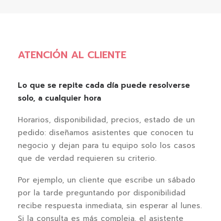
ATENCIÓN AL CLIENTE
Lo que se repite cada día puede resolverse
solo, a cualquier hora
Horarios, disponibilidad, precios, estado de un
pedido: diseñamos asistentes que conocen tu
negocio y dejan para tu equipo solo los casos
que de verdad requieren su criterio.
Por ejemplo, un cliente que escribe un sábado
por la tarde preguntando por disponibilidad
recibe respuesta inmediata, sin esperar al lunes.
Si la consulta es más compleja, el asistente