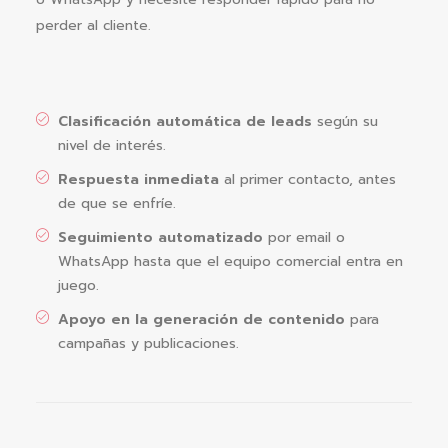
perder al cliente.
Clasificación automática de leads
según su
nivel de interés.
Respuesta inmediata
al primer contacto, antes
de que se enfríe.
Seguimiento automatizado
por email o
WhatsApp hasta que el equipo comercial entra en
juego.
Apoyo en la generación de contenido
para
campañas y publicaciones.