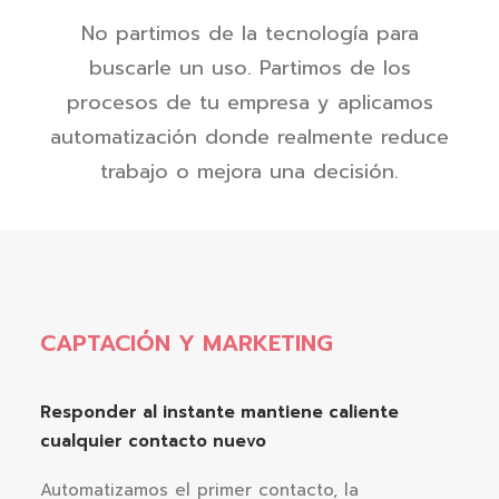
No partimos de la tecnología para
buscarle un uso. Partimos de los
procesos de tu empresa y aplicamos
automatización donde realmente reduce
trabajo o mejora una decisión.
CAPTACIÓN Y MARKETING
Responder al instante mantiene caliente
cualquier contacto nuevo
Automatizamos el primer contacto, la