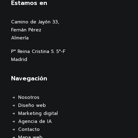
Estamos en
Camino de Jayón 33,
Fernán Pérez
Almería
P° Reina Cristina 5. 5°-F
Madrid
Navegación
Nosotros
Diseño web
Marketing digital
Agencia de IA
Contacto
Mapa web