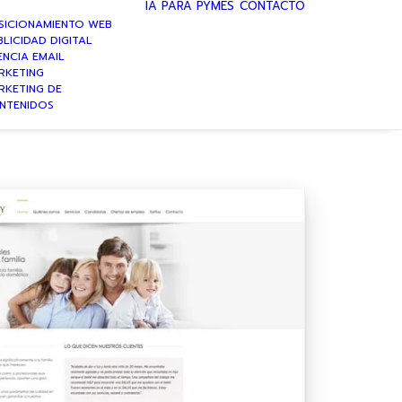
IA PARA PYMES
CONTACTO
SICIONAMIENTO WEB
LICIDAD DIGITAL
ENCIA EMAIL
RKETING
RKETING DE
NTENIDOS