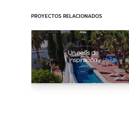
PROYECTOS RELACIONADOS