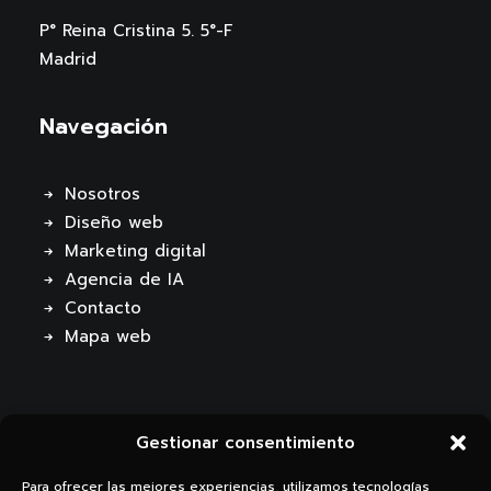
P° Reina Cristina 5. 5°-F
Madrid
Navegación
Nosotros
Diseño web
Marketing digital
Agencia de IA
Contacto
Mapa web
Gestionar consentimiento
Para ofrecer las mejores experiencias, utilizamos tecnologías