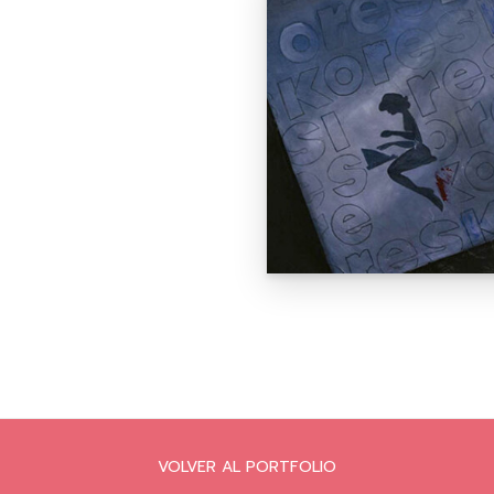
VOLVER AL PORTFOLIO