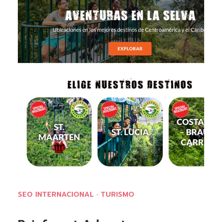
SEO INTERNACIONAL · TURISMO