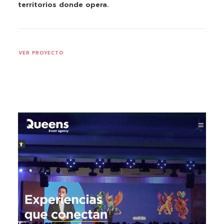
territorios donde opera.
VER PROYECTO