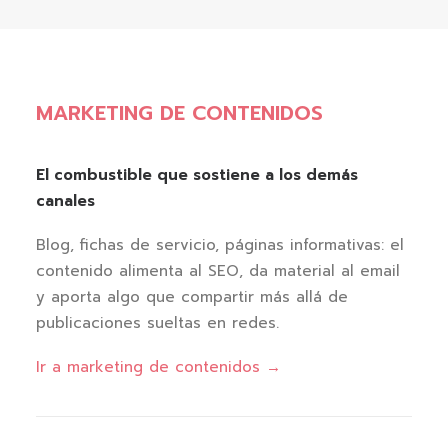
MARKETING DE CONTENIDOS
El combustible que sostiene a los demás
canales
Blog, fichas de servicio, páginas informativas: el
contenido alimenta al SEO, da material al email
y aporta algo que compartir más allá de
publicaciones sueltas en redes.
Ir a marketing de contenidos →