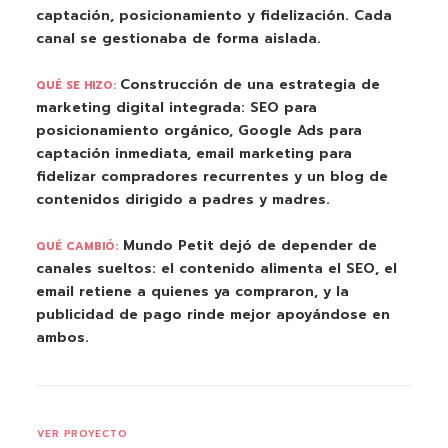
captación, posicionamiento y fidelización. Cada
canal se gestionaba de forma aislada.
Construcción de una estrategia de
QUÉ SE HIZO:
marketing digital integrada: SEO para
posicionamiento orgánico, Google Ads para
captación inmediata, email marketing para
fidelizar compradores recurrentes y un blog de
contenidos dirigido a padres y madres.
Mundo Petit dejó de depender de
QUÉ CAMBIÓ:
canales sueltos: el contenido alimenta el SEO, el
email retiene a quienes ya compraron, y la
publicidad de pago rinde mejor apoyándose en
ambos.
VER PROYECTO