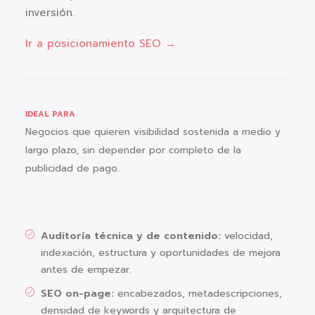
inversión.
Ir a posicionamiento SEO →
IDEAL PARA
Negocios que quieren visibilidad sostenida a medio y
largo plazo, sin depender por completo de la
publicidad de pago.
Auditoría técnica y de contenido:
velocidad,
indexación, estructura y oportunidades de mejora
antes de empezar.
SEO on-page:
encabezados, metadescripciones,
densidad de keywords y arquitectura de