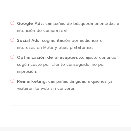
Google Ads:
campañas de búsqueda orientadas a
intención de compra real.
Social Ads:
segmentación por audiencia e
intereses en Meta y otras plataformas.
Optimización de presupuesto:
ajuste continuo
según coste por cliente conseguido, no por
impresión.
Remarketing:
campañas dirigidas a quienes ya
visitaron tu web sin convertir.