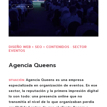
DISEÑO WEB + SEO + CONTENIDOS · SECTOR
EVENTOS
Agencia Queens
Agencia Queens es una empresa
SITUACIÓN:
especializada en organización de eventos. En ese
sector, la reputación y la primera impresión digital
lo son todo: una presencia online que no
transmitía el nivel de lo que organizaban perdía