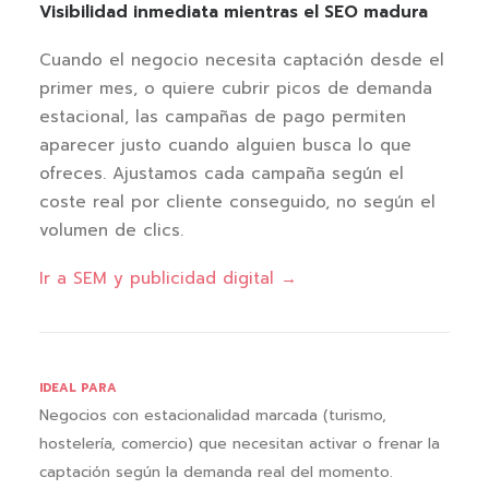
Visibilidad inmediata mientras el SEO madura
Cuando el negocio necesita captación desde el
primer mes, o quiere cubrir picos de demanda
estacional, las campañas de pago permiten
aparecer justo cuando alguien busca lo que
ofreces. Ajustamos cada campaña según el
coste real por cliente conseguido, no según el
volumen de clics.
Ir a SEM y publicidad digital →
IDEAL PARA
Negocios con estacionalidad marcada (turismo,
hostelería, comercio) que necesitan activar o frenar la
captación según la demanda real del momento.