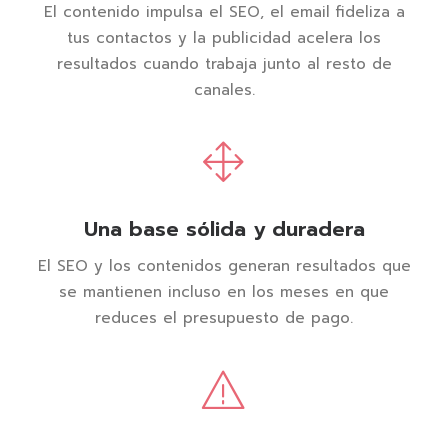
El contenido impulsa el SEO, el email fideliza a
tus contactos y la publicidad acelera los
resultados cuando trabaja junto al resto de
canales.
Una base sólida y duradera
El SEO y los contenidos generan resultados que
se mantienen incluso en los meses en que
reduces el presupuesto de pago.