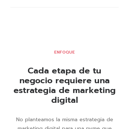
ENFOQUE
Cada etapa de tu
negocio requiere una
estrategia de marketing
digital
No planteamos la misma estrategia de
marketing digital para una pyme que