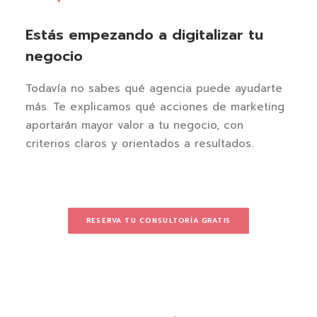
Estás empezando a digitalizar tu
negocio
Todavía no sabes qué agencia puede ayudarte
más. Te explicamos qué acciones de marketing
aportarán mayor valor a tu negocio, con
criterios claros y orientados a resultados.
RESERVA TU CONSULTORÍA GRATIS