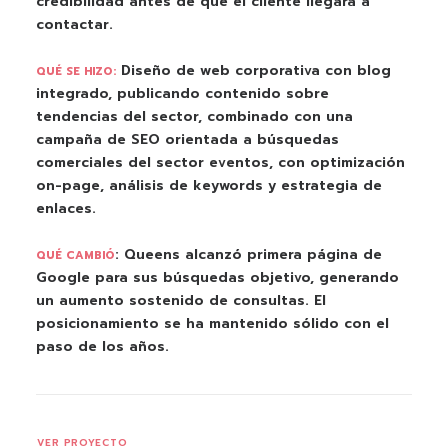
credibilidad antes de que el cliente llegara a
contactar.
Diseño de web corporativa con blog
QUÉ SE HIZO:
integrado, publicando contenido sobre
tendencias del sector, combinado con una
campaña de SEO orientada a búsquedas
comerciales del sector eventos, con optimización
on-page, análisis de keywords y estrategia de
enlaces.
: Queens alcanzó primera página de
QUÉ CAMBIÓ
Google para sus búsquedas objetivo, generando
un aumento sostenido de consultas. El
posicionamiento se ha mantenido sólido con el
paso de los años.
VER PROYECTO