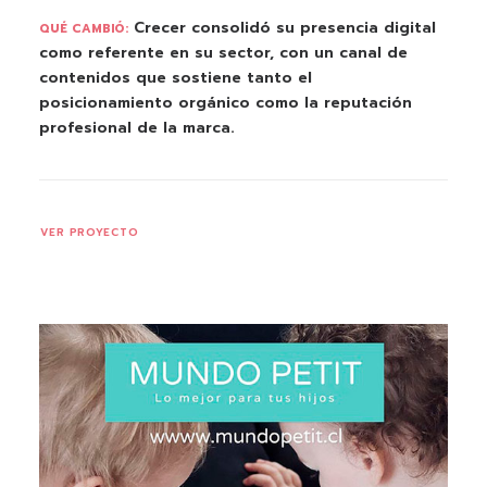
Crecer consolidó su presencia digital
QUÉ CAMBIÓ:
como referente en su sector, con un canal de
contenidos que sostiene tanto el
posicionamiento orgánico como la reputación
profesional de la marca.
VER PROYECTO