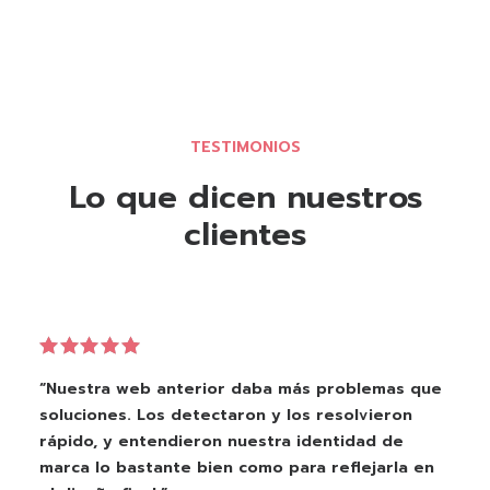
TESTIMONIOS
Lo que dicen nuestros
clientes
“Nuestra web anterior daba más problemas que
soluciones. Los detectaron y los resolvieron
rápido, y entendieron nuestra identidad de
marca lo bastante bien como para reflejarla en