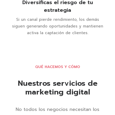
Diversificas el riesgo de tu
estrategia
Si un canal pierde rendimiento, los demás
siguen generando oportunidades y mantienen
activa la captación de clientes.
QUÉ HACEMOS Y CÓMO
Nuestros servicios de
marketing digital
No todos los negocios necesitan los