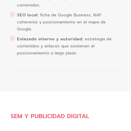
contenidos.
SEO local:
ficha de Google Business, NAP
coherente y posicionamiento en el mapa de
Google.
Enlazado interno y autoridad:
estrategia de
contenidos y enlaces que sostienen el
posicionamiento a largo plazo.
SEM Y PUBLICIDAD DIGITAL