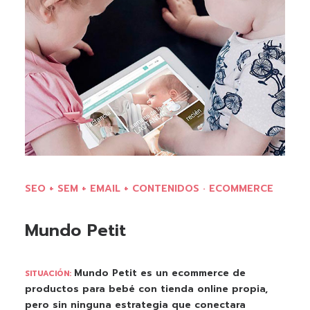
SEO + SEM + EMAIL + CONTENIDOS · ECOMMERCE
Mundo Petit
Mundo Petit es un ecommerce de
SITUACIÓN:
productos para bebé con tienda online propia,
pero sin ninguna estrategia que conectara