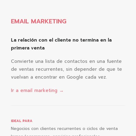
EMAIL MARKETING
La relación con el cliente no termina en la
primera venta
Convierte una lista de contactos en una fuente
de ventas recurrentes, sin depender de que te
vuelvan a encontrar en Google cada vez.
Ir a email marketing →
IDEAL PARA
Negocios con clientes recurrentes o ciclos de venta