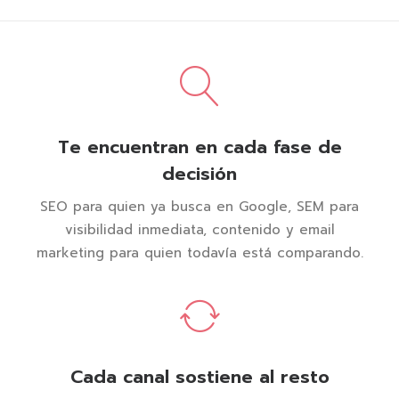
Te encuentran en cada fase de
decisión
SEO para quien ya busca en Google, SEM para
visibilidad inmediata, contenido y email
marketing para quien todavía está comparando.
Cada canal sostiene al resto