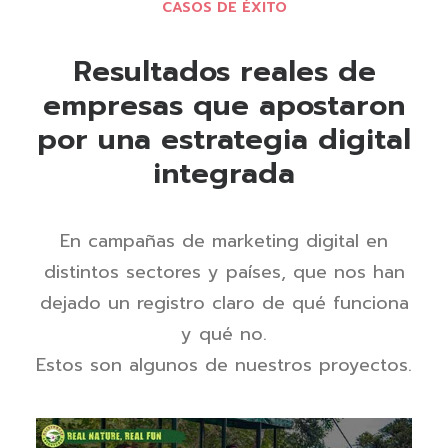
CASOS DE ÉXITO
Resultados reales de
empresas que apostaron
por una estrategia digital
integrada
En campañas de marketing digital en
distintos sectores y países, que nos han
dejado un registro claro de qué funciona
y qué no.
Estos son algunos de nuestros proyectos.