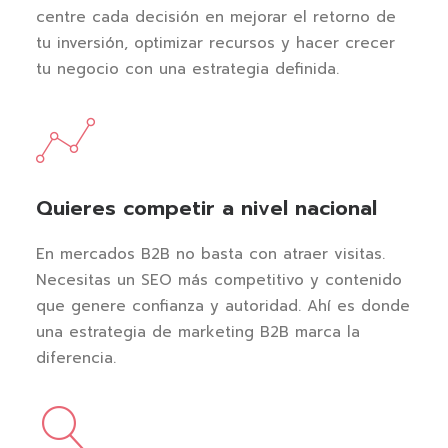
centre cada decisión en mejorar el retorno de
tu inversión, optimizar recursos y hacer crecer
tu negocio con una estrategia definida.
Quieres competir a nivel nacional
En mercados B2B no basta con atraer visitas.
Necesitas un SEO más competitivo y contenido
que genere confianza y autoridad. Ahí es donde
una estrategia de marketing B2B marca la
diferencia.