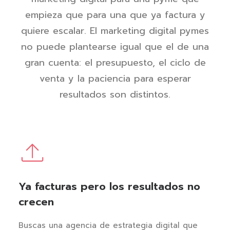
empieza que para una que ya factura y
quiere escalar. El marketing digital pymes
no puede plantearse igual que el de una
gran cuenta: el presupuesto, el ciclo de
venta y la paciencia para esperar
resultados son distintos.
Ya facturas pero los resultados no
crecen
Buscas una agencia de estrategia digital que