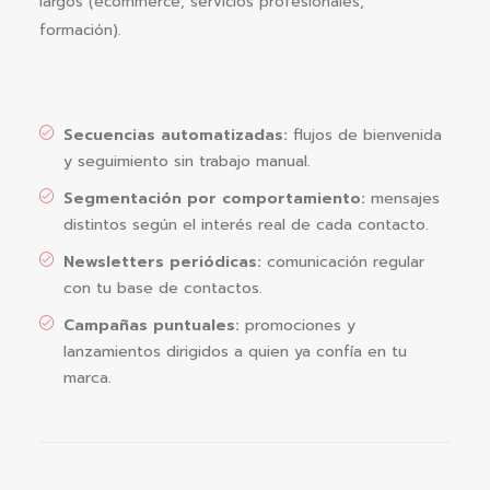
largos (ecommerce, servicios profesionales,
formación).
Secuencias automatizadas:
flujos de bienvenida
y seguimiento sin trabajo manual.
Segmentación por comportamiento:
mensajes
distintos según el interés real de cada contacto.
Newsletters periódicas:
comunicación regular
con tu base de contactos.
Campañas puntuales:
promociones y
lanzamientos dirigidos a quien ya confía en tu
marca.