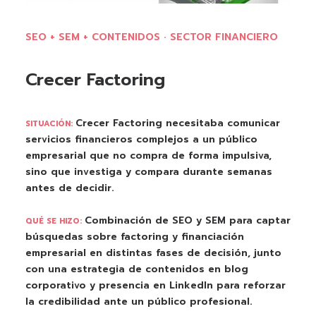
SEO + SEM + CONTENIDOS · SECTOR FINANCIERO
Crecer Factoring
Crecer Factoring necesitaba comunicar
SITUACIÓN:
servicios financieros complejos a un público
empresarial que no compra de forma impulsiva,
sino que investiga y compara durante semanas
antes de decidir.
Combinación de SEO y SEM para captar
QUÉ SE HIZO:
búsquedas sobre factoring y financiación
empresarial en distintas fases de decisión, junto
con una estrategia de contenidos en blog
corporativo y presencia en LinkedIn para reforzar
la credibilidad ante un público profesional.