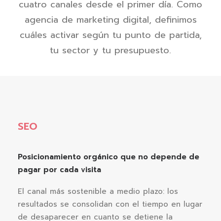
cuatro canales desde el primer día. Como
agencia de marketing digital, definimos
cuáles activar según tu punto de partida,
tu sector y tu presupuesto.
SEO
Posicionamiento orgánico que no depende de
pagar por cada visita
El canal más sostenible a medio plazo: los
resultados se consolidan con el tiempo en lugar
de desaparecer en cuanto se detiene la