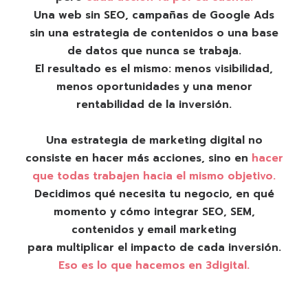
Una web sin SEO, campañas de Google Ads
sin una estrategia de contenidos o una base
de datos que nunca se trabaja.
El resultado es el mismo: menos visibilidad,
menos oportunidades y una menor
rentabilidad de la inversión.
Una estrategia de marketing digital no
consiste en hacer más acciones, sino en
hacer
que todas trabajen hacia el mismo objetivo.
Decidimos qué necesita tu negocio, en qué
momento y cómo integrar SEO, SEM,
contenidos y email marketing
para multiplicar el impacto de cada inversión.
Eso es lo que hacemos en 3digital.