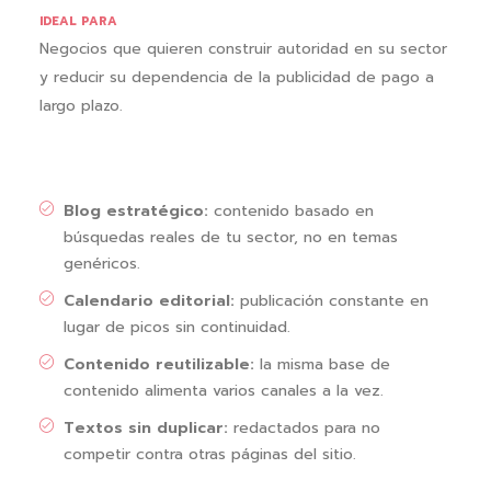
IDEAL PARA
Negocios que quieren construir autoridad en su sector
y reducir su dependencia de la publicidad de pago a
largo plazo.
Blog estratégico:
contenido basado en
búsquedas reales de tu sector, no en temas
genéricos.
Calendario editorial:
publicación constante en
lugar de picos sin continuidad.
Contenido reutilizable:
la misma base de
contenido alimenta varios canales a la vez.
Textos sin duplicar:
redactados para no
competir contra otras páginas del sitio.