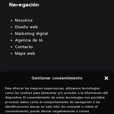
Navegación
Nosotros
Diseño web
Marketing digital
Agencia de IA
Contacto
Mapa web
Gestionar consentimiento
Para ofrecer las mejores experiencias, utilizamos tecnologías
como las cookies para almacenar y/o acceder a la información del
dispositivo. El consentimiento de estas tecnologías nos permitirá
procesar datos como el comportamiento de navegación o las
Li.
Ig.
identificaciones únicas en este sitio. No consentir o retirar el
consentimiento, puede afectar negativamente a ciertas