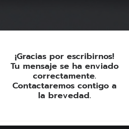
¡Gracias por escribirnos!
Tu mensaje se ha enviado
correctamente.
Contactaremos contigo a
la brevedad.