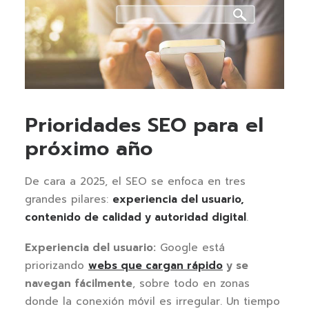
Prioridades SEO para el
próximo año
De cara a 2025, el SEO se enfoca en tres
grandes pilares:
experiencia del usuario,
contenido de calidad y autoridad digital
.
Experiencia del usuario:
Google está
priorizando
webs que cargan rápido
y se
navegan fácilmente
, sobre todo en zonas
donde la conexión móvil es irregular. Un tiempo