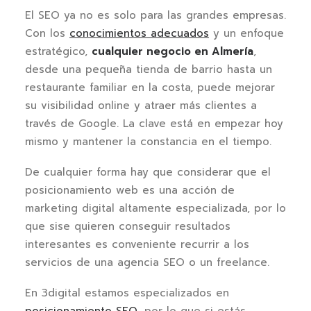
El SEO ya no es solo para las grandes empresas.
Con los
conocimientos adecuados
y un enfoque
estratégico,
cualquier negocio en Almería
,
desde una pequeña tienda de barrio hasta un
restaurante familiar en la costa, puede mejorar
su visibilidad online y atraer más clientes a
través de Google. La clave está en empezar hoy
mismo y mantener la constancia en el tiempo.
De cualquier forma hay que considerar que el
posicionamiento web es una acción de
marketing digital altamente especializada, por lo
que sise quieren conseguir resultados
interesantes es conveniente recurrir a los
servicios de una agencia SEO o un freelance.
En 3digital estamos especializados en
posicionamiento SEO
, por lo que si estás