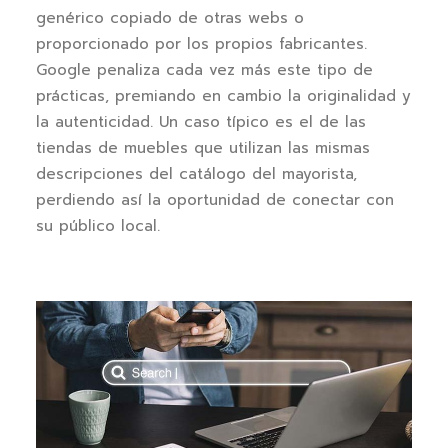
genérico copiado de otras webs o
proporcionado por los propios fabricantes.
Google penaliza cada vez más este tipo de
prácticas, premiando en cambio la originalidad y
la autenticidad. Un caso típico es el de las
tiendas de muebles que utilizan las mismas
descripciones del catálogo del mayorista,
perdiendo así la oportunidad de conectar con
su público local.