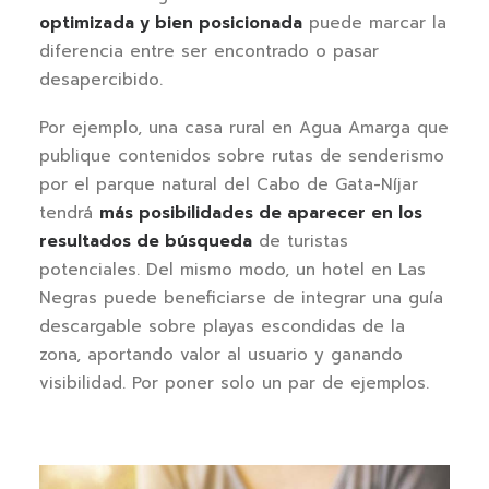
optimizada y bien posicionada
puede marcar la
diferencia entre ser encontrado o pasar
desapercibido.
Por ejemplo, una casa rural en Agua Amarga que
publique contenidos sobre rutas de senderismo
por el parque natural del Cabo de Gata-Níjar
tendrá
más posibilidades de aparecer en los
resultados de búsqueda
de turistas
potenciales. Del mismo modo, un hotel en Las
Negras puede beneficiarse de integrar una guía
descargable sobre playas escondidas de la
zona, aportando valor al usuario y ganando
visibilidad. Por poner solo un par de ejemplos.