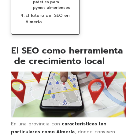
práctica para
pymes almerienses
El futuro del SEO en
Almería
El SEO como herramienta
de crecimiento local
En una provincia con
características tan
particulares como Almería
, donde conviven