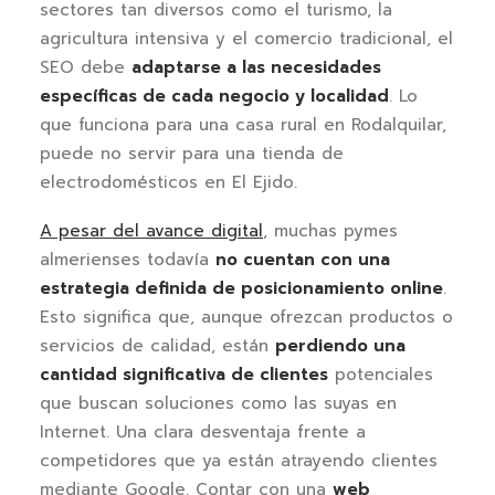
sectores tan diversos como el turismo, la
agricultura intensiva y el comercio tradicional, el
SEO debe
adaptarse a las necesidades
específicas de cada negocio y localidad
. Lo
que funciona para una casa rural en Rodalquilar,
puede no servir para una tienda de
electrodomésticos en El Ejido.
A pesar del avance digital
, muchas pymes
almerienses todavía
no cuentan con una
estrategia definida de posicionamiento online
.
Esto significa que, aunque ofrezcan productos o
servicios de calidad, están
perdiendo una
cantidad significativa de clientes
potenciales
que buscan soluciones como las suyas en
Internet. Una clara desventaja frente a
competidores que ya están atrayendo clientes
mediante Google. Contar con una
web