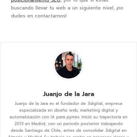
buscando llevar tu web a un siguiente nivel, ¡no
dudes en contactarnos!
Juanjo de la Jara
Juanjo de la Jara es el fundador de 3digital, empresa
especializada en diseño web, marketing digital y
automatización con IA para pymes. Inició su trayectoria en
2013 en Madrid, con un periodo posterior trabajando
desde Santiago de Chile, antes de consolidar 3digital en