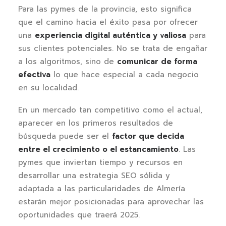
Para las pymes de la provincia, esto significa
que el camino hacia el éxito pasa por ofrecer
una
experiencia digital auténtica y valiosa
para
sus clientes potenciales. No se trata de engañar
a los algoritmos, sino de
comunicar de forma
efectiva
lo que hace especial a cada negocio
en su localidad.
En un mercado tan competitivo como el actual,
aparecer en los primeros resultados de
búsqueda puede ser el
factor que decida
entre el crecimiento o el estancamiento
. Las
pymes que inviertan tiempo y recursos en
desarrollar una estrategia SEO sólida y
adaptada a las particularidades de Almería
estarán mejor posicionadas para aprovechar las
oportunidades que traerá 2025.