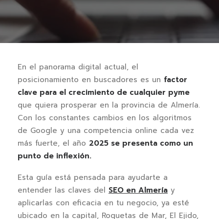
En el panorama digital actual, el
posicionamiento en buscadores es un
factor
clave para el crecimiento de cualquier pyme
que quiera prosperar en la provincia de Almería.
Con los constantes cambios en los algoritmos
de Google y una competencia online cada vez
más fuerte, el año
2025 se presenta como un
punto de inflexión.
Esta guía está pensada para ayudarte a
entender las claves del
SEO en Almería
y
aplicarlas con eficacia en tu negocio, ya esté
ubicado en la capital, Roquetas de Mar, El Ejido,