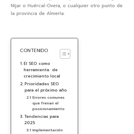
Níjar o Huércal-Overa, o cualquier otro punto de
la provincia de Almería.
CONTENIDO
El SEO como
herramienta de
crecimiento local
Prioridades SEO
para el próximo año
Errores comunes
que frenan el
posicionamiento
Tendencias para
2025
Implementación