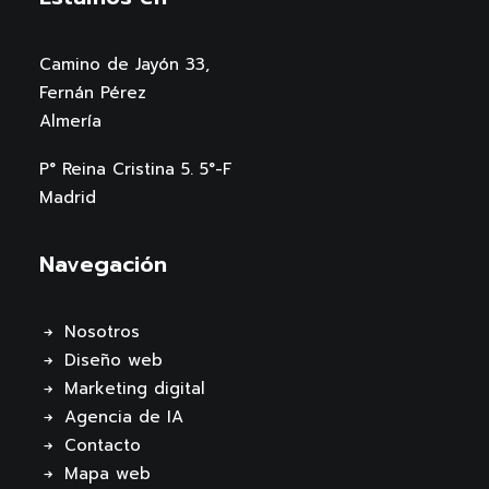
Camino de Jayón 33,
Fernán Pérez
Almería
P° Reina Cristina 5. 5°-F
Madrid
Navegación
Nosotros
Diseño web
Marketing digital
Agencia de IA
Contacto
Mapa web