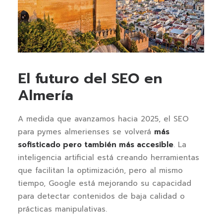
El futuro del SEO en
Almería
A medida que avanzamos hacia 2025, el SEO
para pymes almerienses se volverá
más
sofisticado pero también más accesible
. La
inteligencia artificial está creando herramientas
que facilitan la optimización, pero al mismo
tiempo, Google está mejorando su capacidad
para detectar contenidos de baja calidad o
prácticas manipulativas.