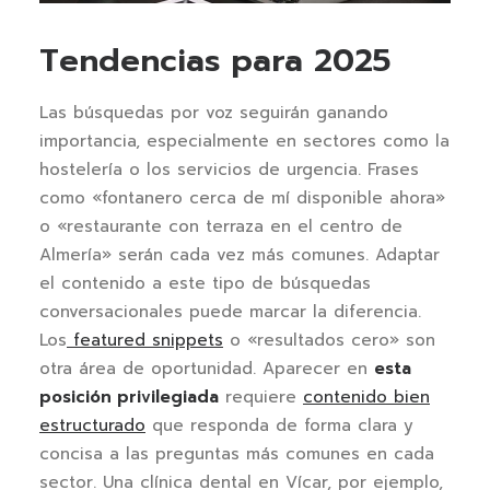
Tendencias para 2025
Las búsquedas por voz seguirán ganando
importancia, especialmente en sectores como la
hostelería o los servicios de urgencia. Frases
como «fontanero cerca de mí disponible ahora»
o «restaurante con terraza en el centro de
Almería» serán cada vez más comunes. Adaptar
el contenido a este tipo de búsquedas
conversacionales puede marcar la diferencia.
Los
featured snippets
o «resultados cero» son
otra área de oportunidad. Aparecer en
esta
posición privilegiada
requiere
contenido bien
estructurado
que responda de forma clara y
concisa a las preguntas más comunes en cada
sector. Una clínica dental en Vícar, por ejemplo,