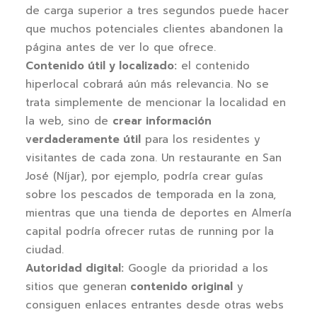
de carga superior a tres segundos puede hacer
que muchos potenciales clientes abandonen la
página antes de ver lo que ofrece.
Contenido útil y localizado:
el contenido
hiperlocal cobrará aún más relevancia. No se
trata simplemente de mencionar la localidad en
la web, sino de
crear información
verdaderamente útil
para los residentes y
visitantes de cada zona. Un restaurante en San
José (Níjar), por ejemplo, podría crear guías
sobre los pescados de temporada en la zona,
mientras que una tienda de deportes en Almería
capital podría ofrecer rutas de running por la
ciudad.
Autoridad digital:
Google da prioridad a los
sitios que generan
contenido original
y
consiguen enlaces entrantes desde otras webs