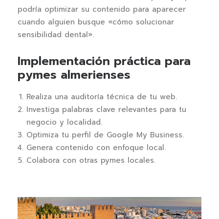
podría optimizar su contenido para aparecer
cuando alguien busque «cómo solucionar
sensibilidad dental».
Implementación práctica para
pymes almerienses
Realiza una auditoría técnica de tu web.
Investiga palabras clave relevantes para tu
negocio y localidad.
Optimiza tu perfil de Google My Business.
Genera contenido con enfoque local.
Colabora con otras pymes locales.