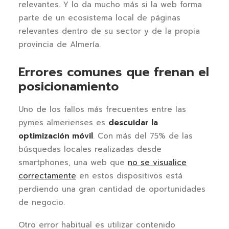
relevantes. Y lo da mucho más si la web forma
parte de un ecosistema local de páginas
relevantes dentro de su sector y de la propia
provincia de Almería.
Errores comunes que frenan el
posicionamiento
Uno de los fallos más frecuentes entre las
pymes almerienses es
descuidar la
optimización móvil
. Con más del 75% de las
búsquedas locales realizadas desde
smartphones, una web que
no se visualice
correctamente
en estos dispositivos está
perdiendo una gran cantidad de oportunidades
de negocio.
Otro error habitual es utilizar contenido