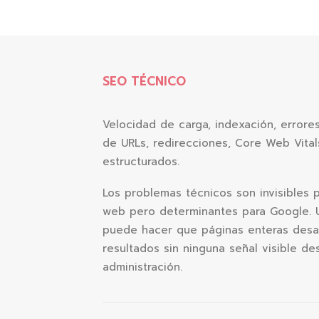
SEO TÉCNICO
Velocidad de carga, indexación, errores
de URLs, redirecciones, Core Web Vita
estructurados.
Los problemas técnicos son invisibles 
web pero determinantes para Google. U
puede hacer que páginas enteras desa
resultados sin ninguna señal visible d
administración.