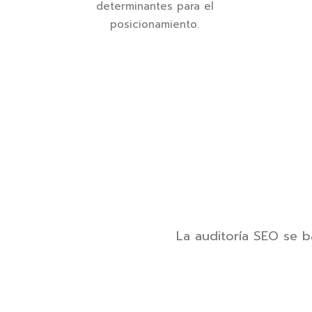
determinantes para el
posicionamiento.
La auditoría SEO se b