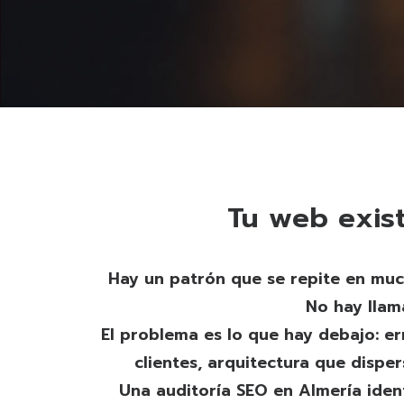
Tu web exist
Hay un patrón que se repite en muc
No hay llam
El problema es lo que hay debajo: er
clientes, arquitectura que dispe
Una auditoría SEO en Almería iden