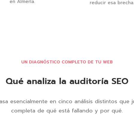
en Almería.
reducir esa brecha
UN DIAGNÓSTICO COMPLETO DE TU WEB
Qué analiza la auditoría SEO
asa esencialmente en cinco análisis distintos que
completa de qué está fallando y por qué.