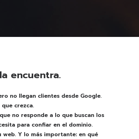
la encuentra.
ro no llegan clientes desde Google.
 que crezca.
 que no responde a lo que buscan los
esita para confiar en el dominio.
u web. Y lo más importante: en qué