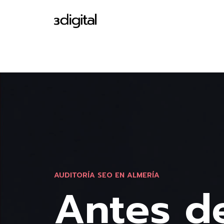
AUDITORÍA SEO EN ALMERÍA
Antes de